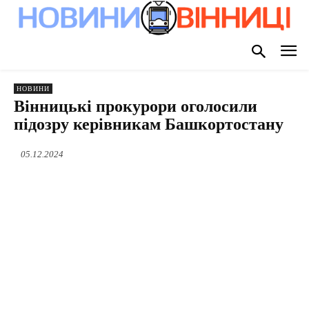
НОВИНИ
Вінницькі прокурори оголосили
підозру керівникам Башкортостану
05.12.2024