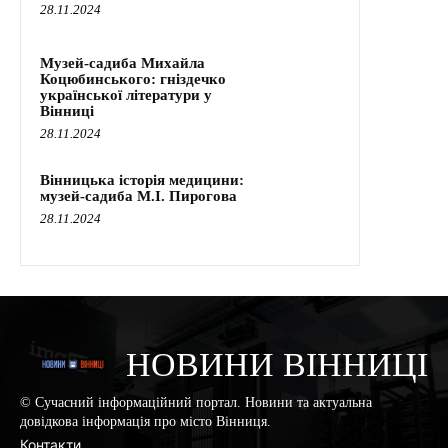
28.11.2024
Музей-садиба Михайла
Коцюбинського: гніздечко
української літератури у
Вінниці
28.11.2024
Вінницька історія медицини:
музей-садиба М.І. Пирогова
28.11.2024
НОВИНИ ВІННИЦІ
© Сучасний інформаційний портал. Новини та актуальна
довідкова інформація про місто Вінниця.
Контакти