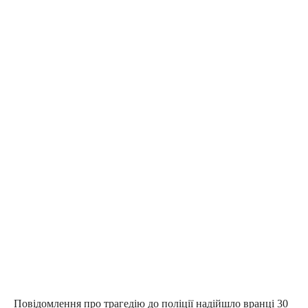
Повідомлення про трагедію до поліції надійшло вранці 30