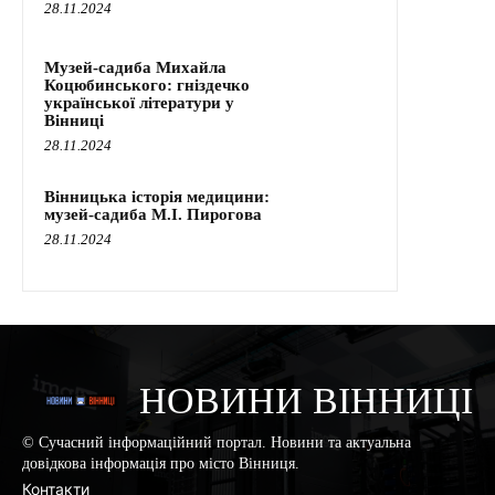
28.11.2024
Музей-садиба Михайла
Коцюбинського: гніздечко
української літератури у
Вінниці
28.11.2024
Вінницька історія медицини:
музей-садиба М.І. Пирогова
28.11.2024
НОВИНИ ВІННИЦІ
© Сучасний інформаційний портал. Новини та актуальна
довідкова інформація про місто Вінниця.
Контакти