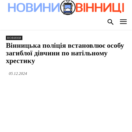
НОВИНИ
Вінницька поліція встановлює особу
загиблої дівчини по натільному
хрестику
05.12.2024