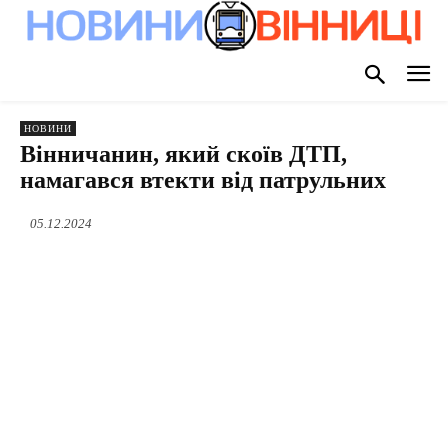
НОВИНИ
Вінничанин, який скоїв ДТП,
намагався втекти від патрульних
05.12.2024