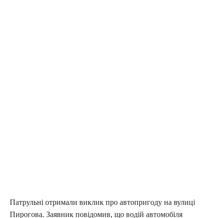
Патрульні отримали виклик про автопригоду на вулиці
Пирогова. Заявник повідомив, що водій автомобіля