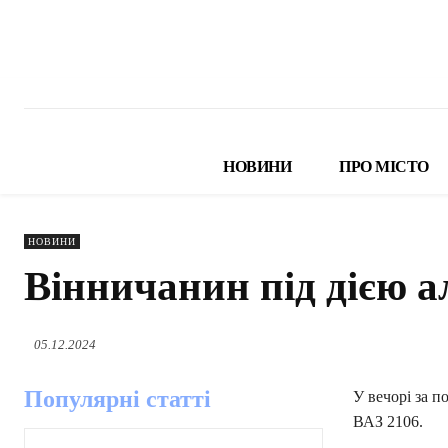
НОВИНИ
ПРО МІСТО
НОВИНИ
Вінничанин під дією а
05.12.2024
Популярні статті
У вечорі за 
ВАЗ 2106.