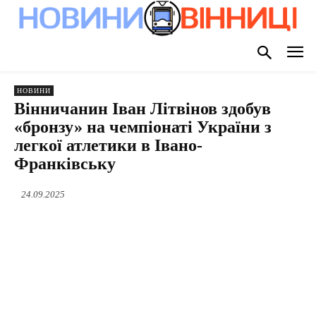
НОВИНИ
Вінничанин Іван Літвінов здобув
«бронзу» на чемпіонаті України з
легкої атлетики в Івано-
Франківську
24.09.2025