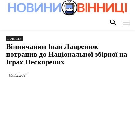
НОВИНИ
Вінничанин Іван Лавренюк
потрапив до Національної збірної на
Іграх Нескорених
05.12.2024