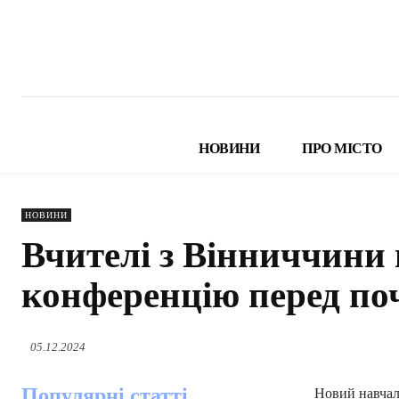
НОВИНИ
ПРО МІСТО
НОВИНИ
Вчителі з Вінниччини
конференцію перед по
05.12.2024
Популярні статті
Новий навчаль