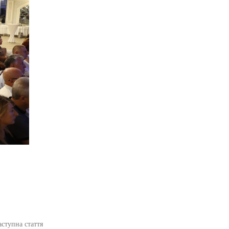
аступна стаття