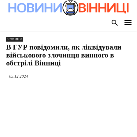
НОВИНИ
В ГУР повідомили, як ліквідували
військового злочинця винного в
обстрілі Вінниці
05.12.2024