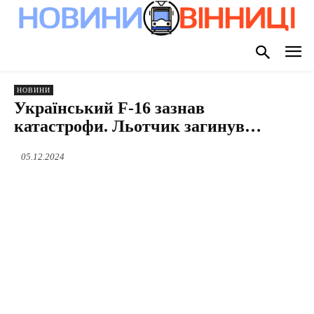
НОВИНИ
Український F-16 зазнав
катастрофи. Льотчик загинув…
05.12.2024