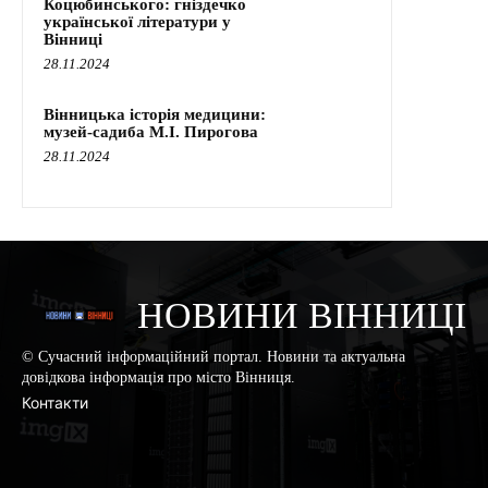
Коцюбинського: гніздечко
української літератури у
Вінниці
28.11.2024
Вінницька історія медицини:
музей-садиба М.І. Пирогова
28.11.2024
НОВИНИ ВІННИЦІ
© Сучасний інформаційний портал. Новини та актуальна
довідкова інформація про місто Вінниця.
Контакти