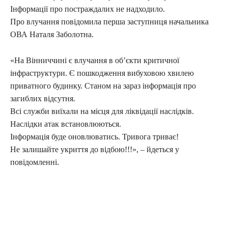
Інформації про постраждалих не надходило.
Про влучання повідомила перша заступниця начальника
ОВА Наталя Заболотна.
«На Вінниччині є влучання в об’єкти критичної
інфраструктури. Є пошкодження вибуховою хвилею
приватного будинку. Станом на зараз інформація про
загиблих відсутня.
Всі служби виїхали на місця для ліквідації наслідків.
Наслідки атак встановлюються.
Інформація буде оновлюватись. Тривога триває!
Не залишайте укриття до відбою!!!», – йдеться у
повідомленні.