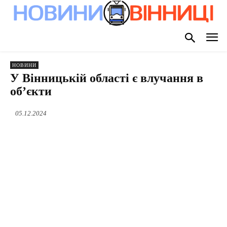
НОВИНИ
У Вінницькій області є влучання в
об’єкти
05.12.2024