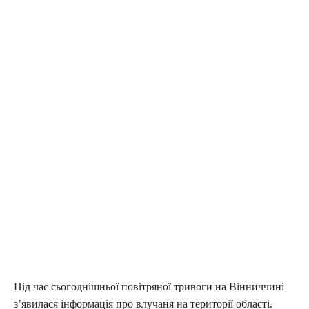
Під час сьогоднішньої повітряної тривоги на Вінниччині
з’явилася інформація про влучаня на території області.