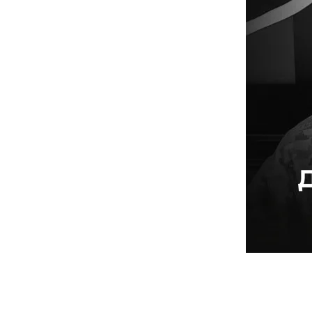
поділіть