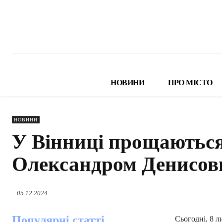
НОВИНИ
ПРО МІСТО
НОВИНИ
У Вінниці прощаються
Олександром Денисо
05.12.2024
Популярні статті
Сьогодні, 8 