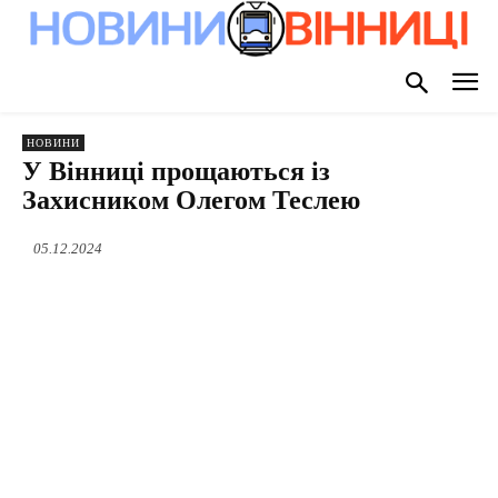
НОВИНИ
У Вінниці прощаються із
Захисником Олегом Теслею
05.12.2024