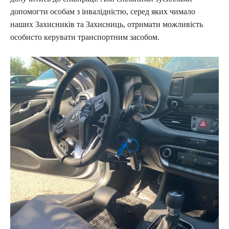
допомогти особам з інвалідністю, серед яких чимало
наших Захисників та Захисниць, отримати можливість
особисто керувати транспортним засобом.