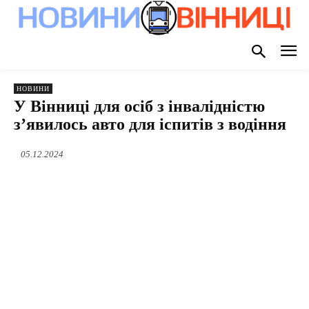
НОВИНИ
У Вінниці для осіб з інвалідністю
з’явилось авто для іспитів з водіння
05.12.2024