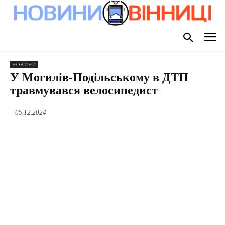
НОВИНИ
У Могилів-Подільському в ДТП
травмувався велосипедист
05.12.2024