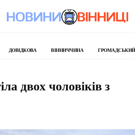
ДОВІДКОВА
ВІННИЧЧИНА
ГРОМАДСЬКИЙ
ла двох чоловіків з
поділіться