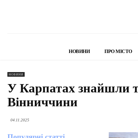
НОВИНИ
ПРО МІСТО
НОВИНИ
У Карпатах знайшли ті
Вінниччини
04.11.2025
Популярні статті