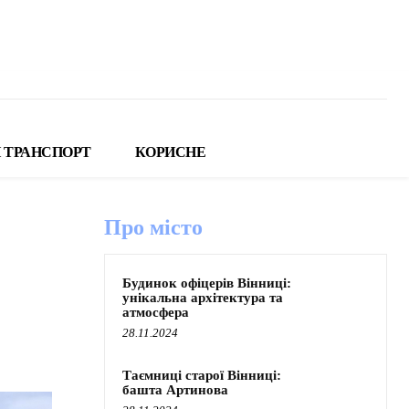
 ТРАНСПОРТ
КОРИСНЕ
Про місто
Будинок офіцерів Вінниці:
унікальна архітектура та
атмосфера
28.11.2024
Таємниці старої Вінниці:
башта Артинова