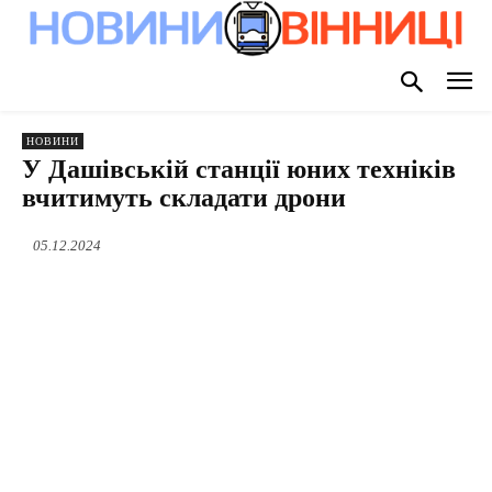
НОВИНИ
У Дашівській станції юних техніків
вчитимуть складати дрони
05.12.2024