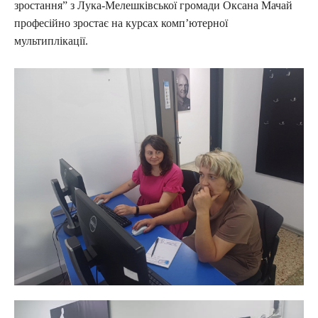
зростання” з Лука-Мелешківської громади Оксана Мачай
професійно зростає на курсах комп’ютерної
мультиплікації.