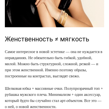
Женственность ≠ мягкость
Самое интересное в новой эстетике — она не нуждается в
оправданиях. Не обязательно быть гибкой, удобной,
милой. Можно быть структурной, сложной, резкой — и
при этом женственной. Именно поэтому образы,
построенные на контрастах, выглядят свежо.
Шелковая юбка + массивные очки. Полупрозрачный топ +
рубашка мужского плеча. Минимализм + один аксессуар,
который будто бы случайно стал арт-объектом. Все это —
о ней, о новой женственности.