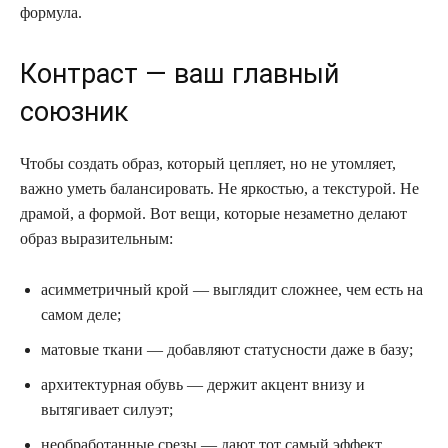
формула.
Контраст — ваш главный
союзник
Чтобы создать образ, который цепляет, но не утомляет,
важно уметь балансировать. Не яркостью, а текстурой. Не
драмой, а формой. Вот вещи, которые незаметно делают
образ выразительным:
асимметричный крой — выглядит сложнее, чем есть на
самом деле;
матовые ткани — добавляют статусности даже в базу;
архитектурная обувь — держит акцент внизу и
вытягивает силуэт;
необработанные срезы — дают тот самый эффект