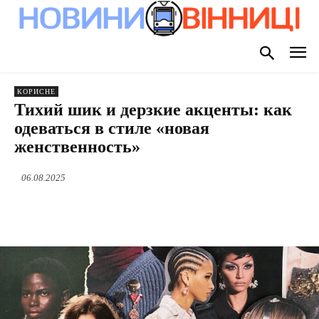
КОРИСНЕ
Тихий шик и дерзкие акценты: как
одеваться в стиле «новая
женственность»
06.08.2025