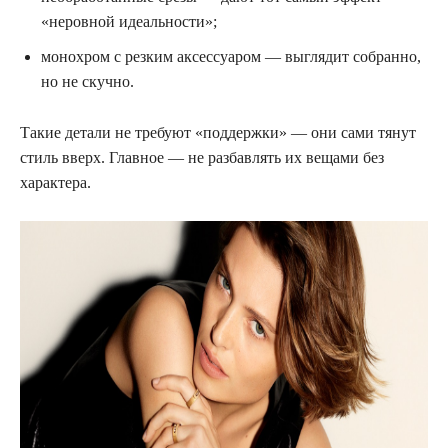
«неровной идеальности»;
монохром с резким аксессуаром — выглядит собранно,
но не скучно.
Такие детали не требуют «поддержки» — они сами тянут
стиль вверх. Главное — не разбавлять их вещами без
характера.