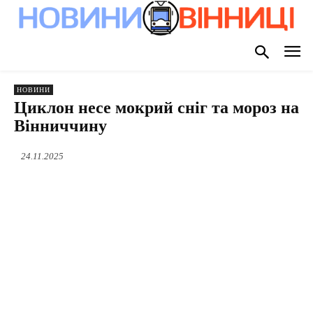
НОВИНИ
Циклон несе мокрий сніг та мороз на
Вінниччину
24.11.2025