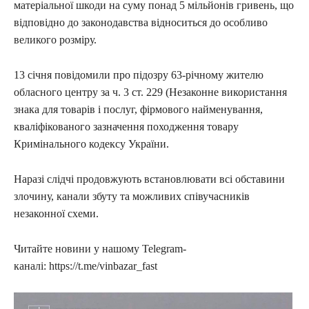
матеріальної шкоди на суму понад 5 мільйонів гривень, що
відповідно до законодавства відноситься до особливо
великого розміру.
13 січня повідомили про підозру 63-річному жителю
обласного центру за ч. 3 ст. 229 (Незаконне використання
знака для товарів і послуг, фірмового найменування,
кваліфікованого зазначення походження товару
Кримінального кодексу України.
Наразі слідчі продовжують встановлювати всі обставини
злочину, канали збуту та можливих співучасників
незаконної схеми.
Читайте новини у нашому Telegram-
каналі: https://t.me/vinbazar_fast