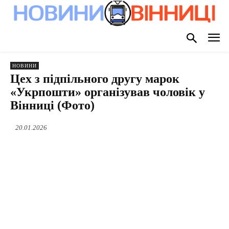
НОВИНИ
Цех з підпільного другу марок
«Укрпошти» організував чоловік у
Вінниці (Фото)
20.01.2026