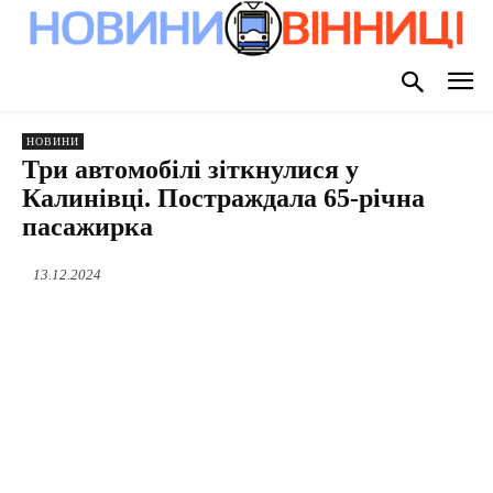
НОВИНИ
Три автомобілі зіткнулися у
Калинівці. Постраждала 65-річна
пасажирка
13.12.2024