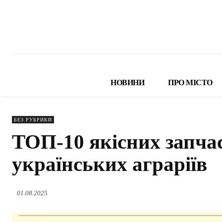
НОВИНИ
ПРО МІСТО
БЕЗ РУБРИКИ
ТОП-10 якісних запча
українських аграріїв
01.08.2025