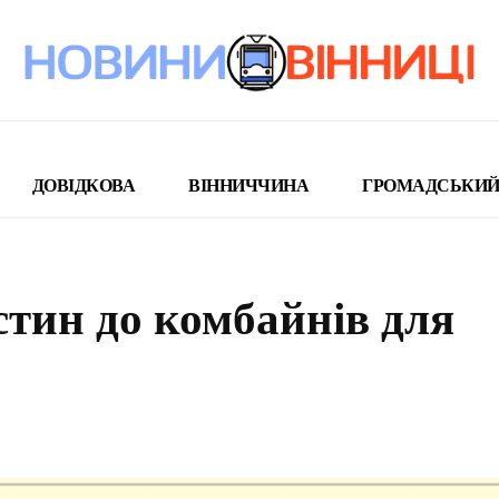
ДОВІДКОВА
ВІННИЧЧИНА
ГРОМАДСЬКИЙ
стин до комбайнів для
поділіться