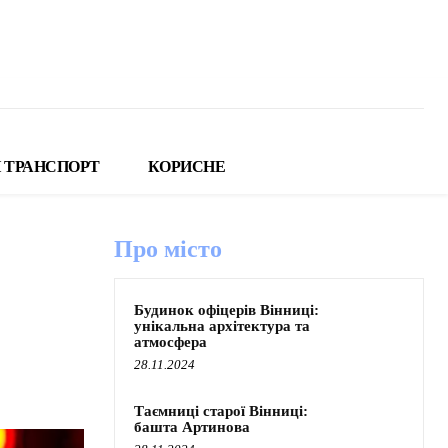
 ТРАНСПОРТ
КОРИСНЕ
Про місто
Будинок офіцерів Вінниці:
унікальна архітектура та
атмосфера
28.11.2024
Таємниці старої Вінниці:
башта Артинова