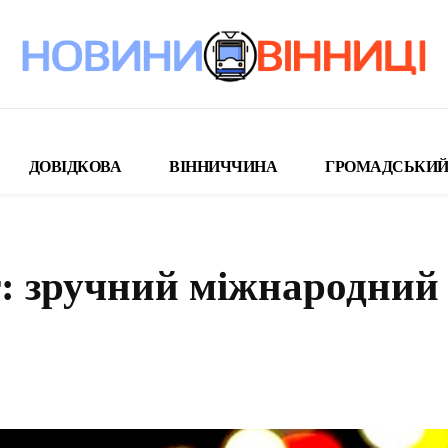
ДОВІДКОВА
ВІННИЧЧИНА
ГРОМАДСЬКИЙ
т: зручний міжнародний
поділіться