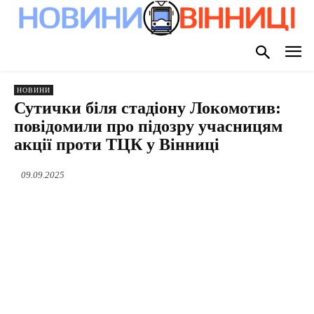
НОВИНИ
Сутички біля стадіону Локомотив:
повідомили про підозру учасницям
акції проти ТЦК у Вінниці
09.09.2025