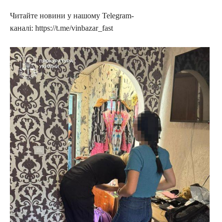
Читайте новини у нашому Telegram-
каналі: https://t.me/vinbazar_fast