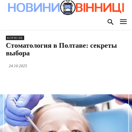
КОРИСНЕ
Стоматология в Полтаве: секреты
выбора
24.10.2025