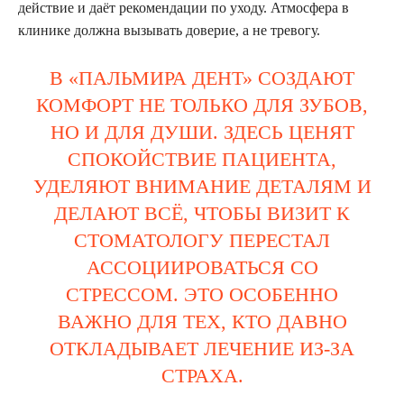
действие и даёт рекомендации по уходу. Атмосфера в
клинике должна вызывать доверие, а не тревогу.
В «ПАЛЬМИРА ДЕНТ» СОЗДАЮТ
КОМФОРТ НЕ ТОЛЬКО ДЛЯ ЗУБОВ,
НО И ДЛЯ ДУШИ. ЗДЕСЬ ЦЕНЯТ
СПОКОЙСТВИЕ ПАЦИЕНТА,
УДЕЛЯЮТ ВНИМАНИЕ ДЕТАЛЯМ И
ДЕЛАЮТ ВСЁ, ЧТОБЫ ВИЗИТ К
СТОМАТОЛОГУ ПЕРЕСТАЛ
АССОЦИИРОВАТЬСЯ СО
СТРЕССОМ. ЭТО ОСОБЕННО
ВАЖНО ДЛЯ ТЕХ, КТО ДАВНО
ОТКЛАДЫВАЕТ ЛЕЧЕНИЕ ИЗ-ЗА
СТРАХА.