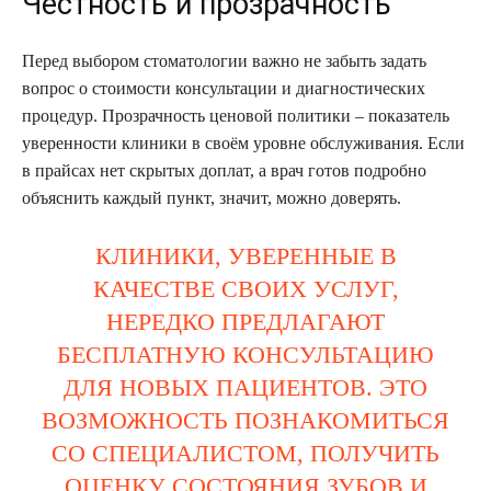
Честность и прозрачность
Перед выбором стоматологии важно не забыть задать
вопрос о стоимости консультации и диагностических
процедур. Прозрачность ценовой политики – показатель
уверенности клиники в своём уровне обслуживания. Если
в прайсах нет скрытых доплат, а врач готов подробно
объяснить каждый пункт, значит, можно доверять.
КЛИНИКИ, УВЕРЕННЫЕ В
КАЧЕСТВЕ СВОИХ УСЛУГ,
НЕРЕДКО ПРЕДЛАГАЮТ
БЕСПЛАТНУЮ КОНСУЛЬТАЦИЮ
ДЛЯ НОВЫХ ПАЦИЕНТОВ. ЭТО
ВОЗМОЖНОСТЬ ПОЗНАКОМИТЬСЯ
СО СПЕЦИАЛИСТОМ, ПОЛУЧИТЬ
ОЦЕНКУ СОСТОЯНИЯ ЗУБОВ И