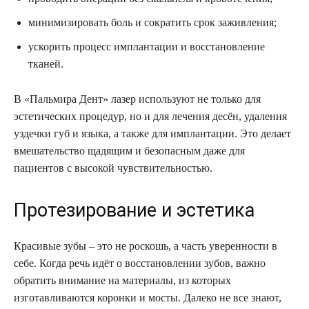
минимизировать боль и сократить срок заживления;
ускорить процесс имплантации и восстановление
тканей.
В «Пальмира Дент» лазер используют не только для
эстетических процедур, но и для лечения десён, удаления
уздечки губ и языка, а также для имплантации. Это делает
вмешательство щадящим и безопасным даже для
пациентов с высокой чувствительностью.
Протезирование и эстетика
Красивые зубы – это не роскошь, а часть уверенности в
себе. Когда речь идёт о восстановлении зубов, важно
обратить внимание на материалы, из которых
изготавливаются коронки и мосты. Далеко не все знают,