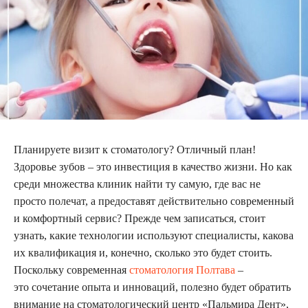
Планируете визит к стоматологу? Отличный план!
Здоровье зубов – это инвестиция в качество жизни. Но как
среди множества клиник найти ту самую, где вас не
просто полечат, а предоставят действительно современный
и комфортный сервис? Прежде чем записаться, стоит
узнать, какие технологии используют специалисты, какова
их квалификация и, конечно, сколько это будет стоить.
Поскольку современная
стоматология Полтава
–
это сочетание опыта и инноваций, полезно будет обратить
внимание на стоматологический центр «Пальмира Дент»,