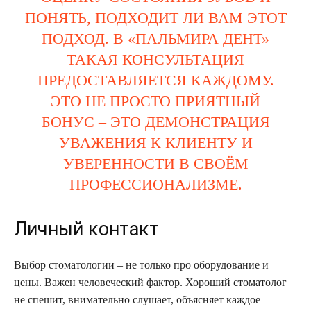
ПОНЯТЬ, ПОДХОДИТ ЛИ ВАМ ЭТОТ
ПОДХОД. В «ПАЛЬМИРА ДЕНТ»
ТАКАЯ КОНСУЛЬТАЦИЯ
ПРЕДОСТАВЛЯЕТСЯ КАЖДОМУ.
ЭТО НЕ ПРОСТО ПРИЯТНЫЙ
БОНУС – ЭТО ДЕМОНСТРАЦИЯ
УВАЖЕНИЯ К КЛИЕНТУ И
УВЕРЕННОСТИ В СВОЁМ
ПРОФЕССИОНАЛИЗМЕ.
Личный контакт
Выбор стоматологии – не только про оборудование и
цены. Важен человеческий фактор. Хороший стоматолог
не спешит, внимательно слушает, объясняет каждое