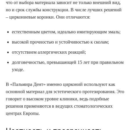
что от выбора материала зависит не только внешний вид,
но и срок службы конструкции. В числе лучших решений
– циркониевые коронки. Они отличаются:
естественным цветом, идеально имитирующим эмаль;
высокой прочностью и устойчивостью к сколам;
отсутствием аллергических реакций;
долговечностью, превышающей 15 лет при правильном
уходе.
В «Пальмира Дент» именно цирконий используют как
основной материал для эстетического протезирования. Это
говорит о высоком уровне клиники, ведь подобные
решения применяются в ведущих стоматологических
центрах Европы.