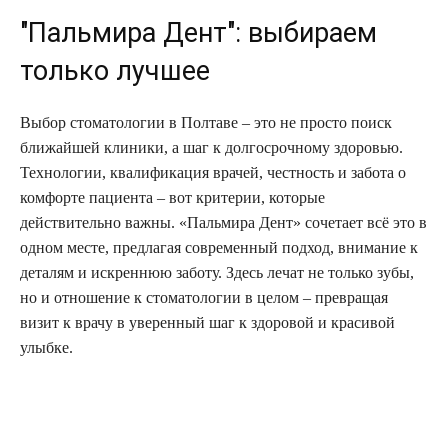
"Пальмира Дент": выбираем
только лучшее
Выбор стоматологии в Полтаве – это не просто поиск
ближайшей клиники, а шаг к долгосрочному здоровью.
Технологии, квалификация врачей, честность и забота о
комфорте пациента – вот критерии, которые
действительно важны. «Пальмира Дент» сочетает всё это в
одном месте, предлагая современный подход, внимание к
деталям и искреннюю заботу. Здесь лечат не только зубы,
но и отношение к стоматологии в целом – превращая
визит к врачу в уверенный шаг к здоровой и красивой
улыбке.