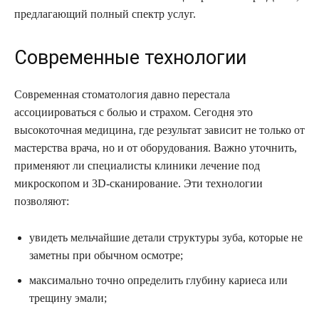
предлагающий полный спектр услуг.
Современные технологии
Современная стоматология давно перестала
ассоциироваться с болью и страхом. Сегодня это
высокоточная медицина, где результат зависит не только от
мастерства врача, но и от оборудования. Важно уточнить,
применяют ли специалисты клиники лечение под
микроскопом и 3D-сканирование. Эти технологии
позволяют:
увидеть мельчайшие детали структуры зуба, которые не
заметны при обычном осмотре;
максимально точно определить глубину кариеса или
трещину эмали;