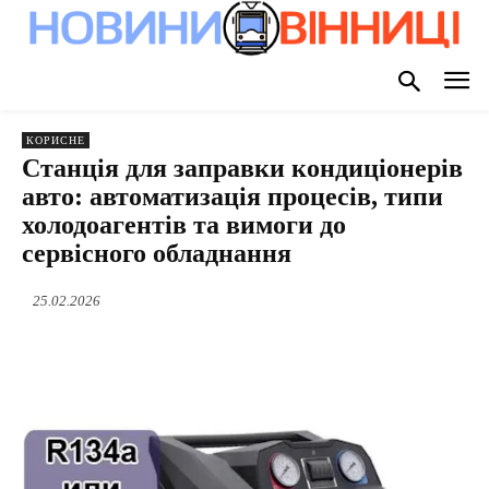
КОРИСНЕ
Станція для заправки кондиціонерів
авто: автоматизація процесів, типи
холодоагентів та вимоги до
сервісного обладнання
25.02.2026