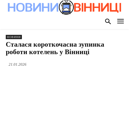
НОВИНИ
Сталася короткочасна зупинка
роботи котелень у Вінниці
21.01.2026