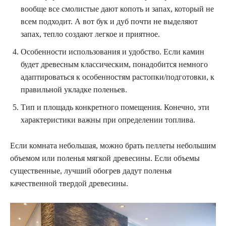
вообще все смолистые дают копоть и запах, который не
всем подходит. А вот бук и дуб почти не выделяют
запах, тепло создают легкое и приятное.
Особенности использования и удобство. Если камин
будет древесным классическим, понадобится немного
адаптироваться к особенностям растопки/подготовки, к
правильной укладке поленьев.
Тип и площадь конкретного помещения. Конечно, эти
характеристики важны при определении топлива.
Если комната небольшая, можно брать пеллеты небольшим
объемом или поленья мягкой древесины. Если объемы
существенные, лучший обогрев дадут поленья
качественной твердой древесины.