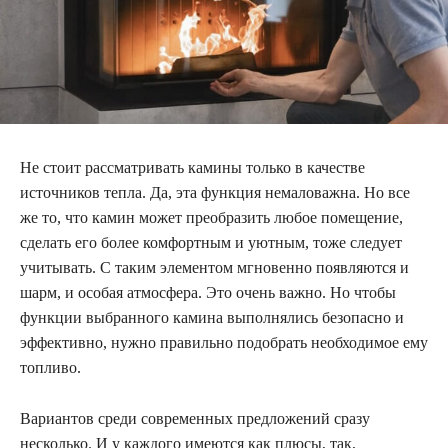
Не стоит рассматривать камины только в качестве
источников тепла. Да, эта функция немаловажна. Но все
же то, что камин может преобразить любое помещение,
сделать его более комфортным и уютным, тоже следует
учитывать. С таким элементом мгновенно появляются и
шарм, и особая атмосфера. Это очень важно. Но чтобы
функции выбранного камина выполнялись безопасно и
эффективно, нужно правильно подобрать необходимое ему
топливо.
Вариантов среди современных предложений сразу
несколько. И у каждого имеются как плюсы, так,