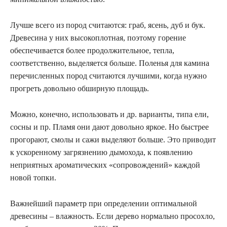
Лучше всего из пород считаются: граб, ясень, дуб и бук.
Древесина у них высокоплотная, поэтому горение
обеспечивается более продолжительное, тепла,
соответственно, выделяется больше. Поленья для камина
перечисленных пород считаются лучшими, когда нужно
прогреть довольно обширную площадь.
Можно, конечно, использовать и др. варианты, типа ели,
сосны и пр. Пламя они дают довольно яркое. Но быстрее
прогорают, смолы и сажи выделяют больше. Это приводит
к ускоренному загрязнению дымохода, к появлению
неприятных ароматических «сопровождений» каждой
новой топки.
Важнейший параметр при определении оптимальной
древесины – влажность. Если дерево нормально просохло,