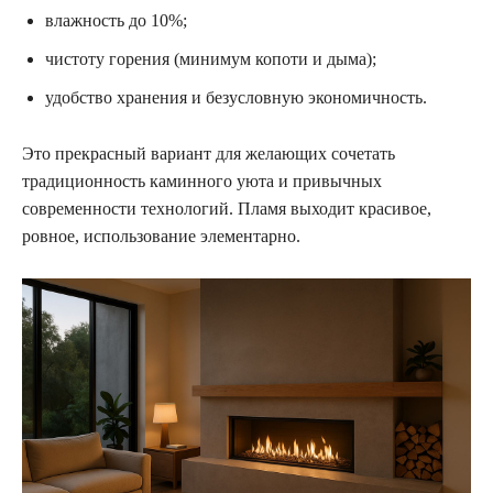
влажность до 10%;
чистоту горения (минимум копоти и дыма);
удобство хранения и безусловную экономичность.
Это прекрасный вариант для желающих сочетать
традиционность каминного уюта и привычных
современности технологий. Пламя выходит красивое,
ровное, использование элементарно.