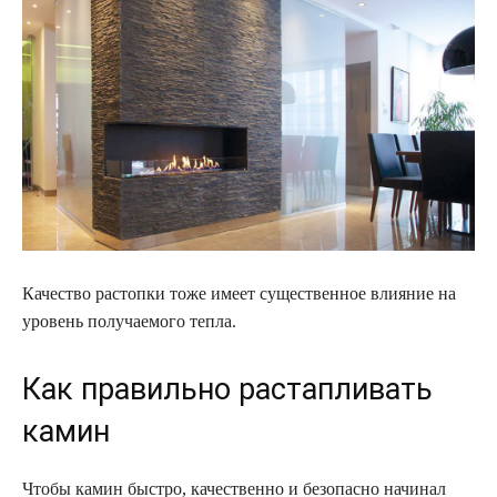
Качество растопки тоже имеет существенное влияние на
уровень получаемого тепла.
Как правильно растапливать
камин
Чтобы камин быстро, качественно и безопасно начинал