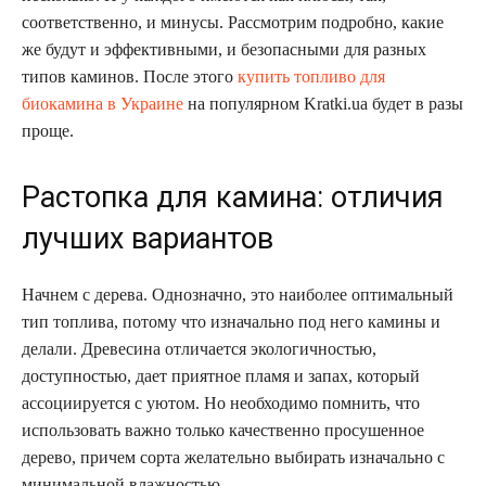
соответственно, и минусы. Рассмотрим подробно, какие
же будут и эффективными, и безопасными для разных
типов каминов. После этого
купить топливо для
биокамина в Украине
на популярном Kratki.ua будет в разы
проще.
Растопка для камина: отличия
лучших вариантов
Начнем с дерева. Однозначно, это наиболее оптимальный
тип топлива, потому что изначально под него камины и
делали. Древесина отличается экологичностью,
доступностью, дает приятное пламя и запах, который
ассоциируется с уютом. Но необходимо помнить, что
использовать важно только качественно просушенное
дерево, причем сорта желательно выбирать изначально с
минимальной влажностью.