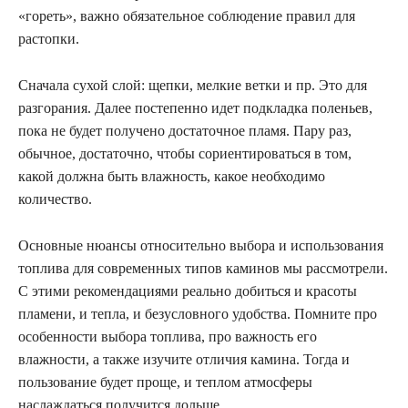
«гореть», важно обязательное соблюдение правил для
растопки.
Сначала сухой слой: щепки, мелкие ветки и пр. Это для
разгорания. Далее постепенно идет подкладка поленьев,
пока не будет получено достаточное пламя. Пару раз,
обычное, достаточно, чтобы сориентироваться в том,
какой должна быть влажность, какое необходимо
количество.
Основные нюансы относительно выбора и использования
топлива для современных типов каминов мы рассмотрели.
С этими рекомендациями реально добиться и красоты
пламени, и тепла, и безусловного удобства. Помните про
особенности выбора топлива, про важность его
влажности, а также изучите отличия камина. Тогда и
пользование будет проще, и теплом атмосферы
наслаждаться получится дольше.