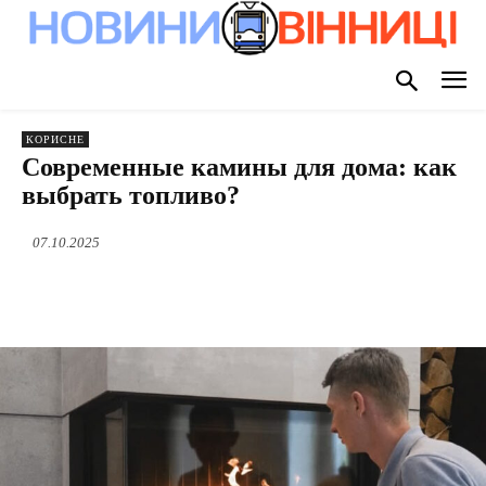
КОРИСНЕ
Современные камины для дома: как
выбрать топливо?
07.10.2025