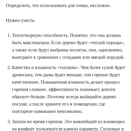
Определить, что использовать для топки, несложно.
Нужно учесть:
Теплотворную способность. Понятно, что она должна
быть максимальна. Если дерево будет «теплой породы»,
а также если будут выбраны пеллеты, они, однозначно,
выиграют в сравнении с отходами или мягкой породой.
Качество и влажность «топлива». Чем более сухой будет
древесина, тем дыма будет меньше, тем горение будет
качественнее. Повышенная влажность делает процесс
горения сложнее, эффективность понижает, копоти
образует больше. Поэтому всегда выбирайте дерево
посуше, а после храните его в помещении, где
повторное намокание невозможно.
Запахи во время горения. Это важнейший из влияющих
на комфорт пользователя камина параметр. Сосновые и