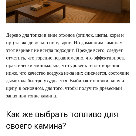
Дерево для топки в виде отходов (опилок, щепы, коры и
пр.) также довольно популярно. Но домашним каминам
этот вариант не всегда подходит. Прежде всего, следует
отметить, что горение неравномерно, что эффективность
практически минимальна, что уровень теплотворения
ниже, что качество воздуха из-за них снижается, состояние
дымохода быстро ухудшается. Выбирают опилки, кору и
щепу, в основном, для того, чтобы получить древесный
запах при топке камина.
Как же выбрать топливо для
своего камина?