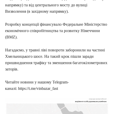
напрямку) та від центрального мосту до вулиці
Визволення (в західному напрямку).
Розробку концепції фінансувало Федеральне Міністерство
економічного співробітництва та розвитку Німеччини
(BMZ).
Нагадаємо, у травні ліві повороти заборонили на частині
Хмельницького шосе. На такий крок пішли заради
пришвидшення трафіку та зменшення багатокілометрових
заторів.
Читайте новини у нашому Telegram-
каналі: https://t.me/vinbazar_fast