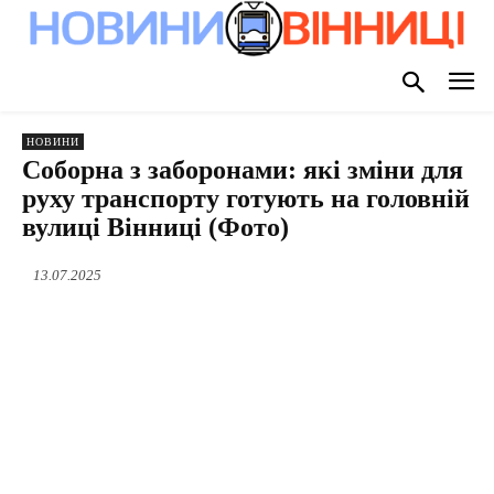
НОВИНИ
Соборна з заборонами: які зміни для
руху транспорту готують на головній
вулиці Вінниці (Фото)
13.07.2025