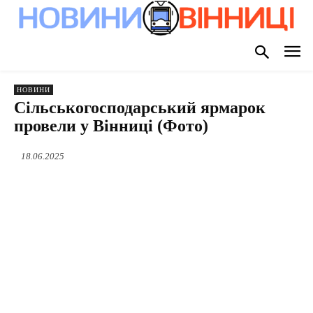
НОВИНИ
Сільськогосподарський ярмарок
провели у Вінниці (Фото)
18.06.2025