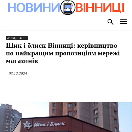
ДОВІДКОВА
Шик і блиск Вінниці: керівництво
по найкращим пропозиціям мережі
магазинів
03.12.2024