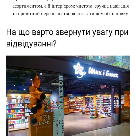
асортиментом, а й інтер’єром: чистота, зручна навігація
та привітний персонал створюють затишну обстановку.
На що варто звернути увагу при
відвідуванні?