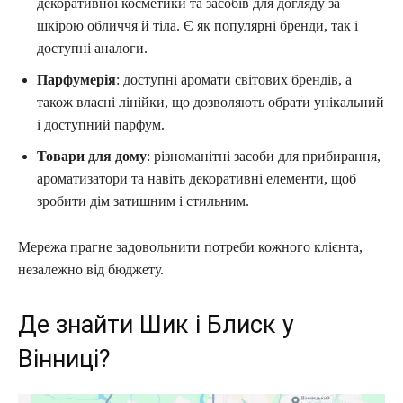
декоративної косметики та засобів для догляду за
шкірою обличчя й тіла. Є як популярні бренди, так і
доступні аналоги.
Парфумерія
: доступні аромати світових брендів, а
також власні лінійки, що дозволяють обрати унікальний
і доступний парфум.
Товари для дому
: різноманітні засоби для прибирання,
ароматизатори та навіть декоративні елементи, щоб
зробити дім затишним і стильним.
Мережа прагне задовольнити потреби кожного клієнта,
незалежно від бюджету.
Де знайти Шик і Блиск у
Вінниці?