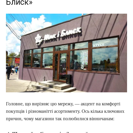
Блиск»
Головне, що вирізняє цю мережу, — акцент на комфорті
покупців і різноманітті асортименту. Ось кілька ключових
причин, чому магазини так полюбилися вінничанам: