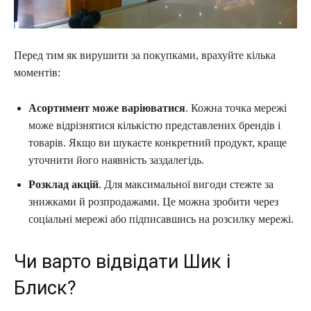
Перед тим як вирушити за покупками, врахуйте кілька
моментів:
Асортимент може варіюватися
. Кожна точка мережі
може відрізнятися кількістю представлених брендів і
товарів. Якщо ви шукаєте конкретний продукт, краще
уточнити його наявність заздалегідь.
Розклад акцій
. Для максимальної вигоди стежте за
знижками й розпродажами. Це можна зробити через
соціальні мережі або підписавшись на розсилку мережі.
Чи варто відвідати Шик і
Блиск?