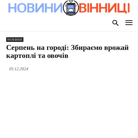
НОВИНИ
Серпень на городі: Збираємо врожай
картоплі та овочів
05.12.2024