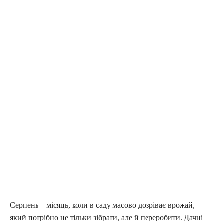
Серпень – місяць, коли в саду масово дозріває врожай,
який потрібно не тільки зібрати, але й переробити. Дачні