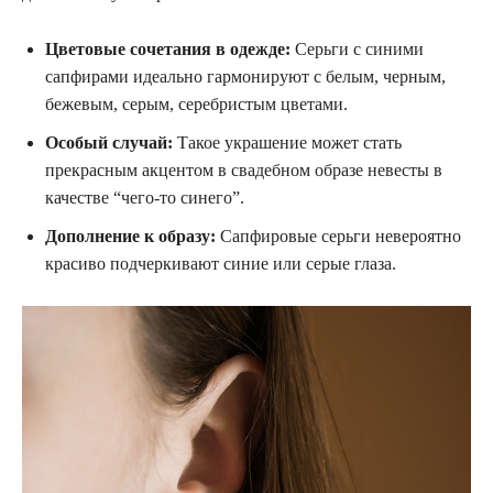
Цветовые сочетания в одежде:
Серьги с синими
сапфирами идеально гармонируют с белым, черным,
бежевым, серым, серебристым цветами.
Особый случай:
Такое украшение может стать
прекрасным акцентом в свадебном образе невесты в
качестве “чего-то синего”.
Дополнение к образу:
Сапфировые серьги невероятно
красиво подчеркивают синие или серые глаза.