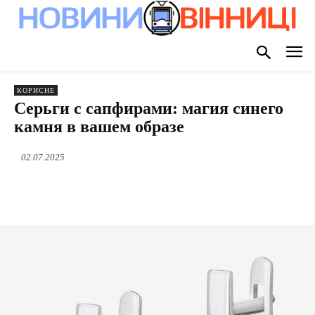
КОРИСНЕ
Серьги с сапфирами: магия синего
камня в вашем образе
02.07.2025