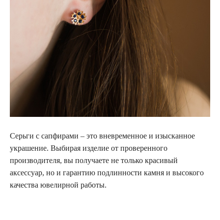
Серьги с сапфирами – это вневременное и изысканное
украшение. Выбирая изделие от проверенного
производителя, вы получаете не только красивый
аксессуар, но и гарантию подлинности камня и высокого
качества ювелирной работы.