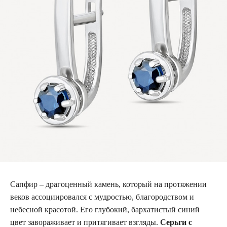
Сапфир – драгоценный камень, который на протяжении
веков ассоциировался с мудростью, благородством и
небесной красотой. Его глубокий, бархатистый синий
цвет завораживает и притягивает взгляды.
Серьги с