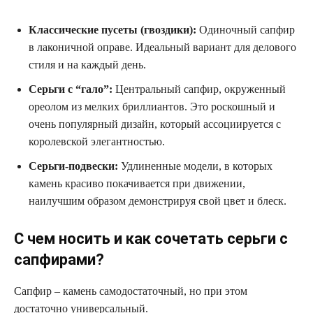
Классические пусеты (гвоздики):
Одиночный сапфир
в лаконичной оправе. Идеальный вариант для делового
стиля и на каждый день.
Серьги с “гало”:
Центральный сапфир, окруженный
ореолом из мелких бриллиантов. Это роскошный и
очень популярный дизайн, который ассоциируется с
королевской элегантностью.
Серьги-подвески:
Удлиненные модели, в которых
камень красиво покачивается при движении,
наилучшим образом демонстрируя свой цвет и блеск.
С чем носить и как сочетать серьги с
сапфирами?
Сапфир – камень самодостаточный, но при этом
достаточно универсальный.