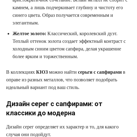
камнем, а лишь подчеркивает глубину и чистоту его
синего цвета. Образ получается современным и
элегантным.
Желтое золото:
Классический, королевский дуэт.
Теплый оттенок золота создает эффектный контраст с
холодным синим цветом сапфира, делая украшение
более ярким и торжественным.
В коллекциях
КЮЗ
можно найти
серьги с сапфирами
в
оправе из разных металлов, что позволяет подобрать
идеальный вариант под ваш стиль.
Дизайн серег с сапфирами: от
классики до модерна
Дизайн серег определяет их характер и то, для какого
случая они подойдут.