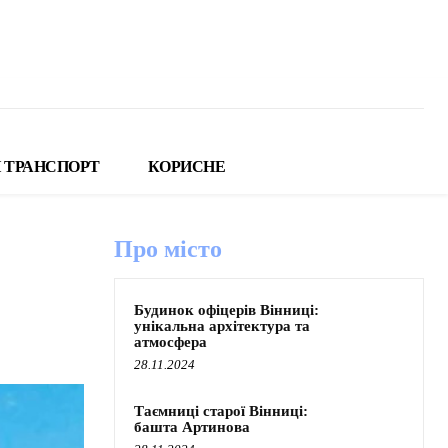
 ТРАНСПОРТ
КОРИСНЕ
Про місто
Будинок офіцерів Вінниці:
унікальна архітектура та
атмосфера
28.11.2024
Таємниці старої Вінниці:
башта Артинова