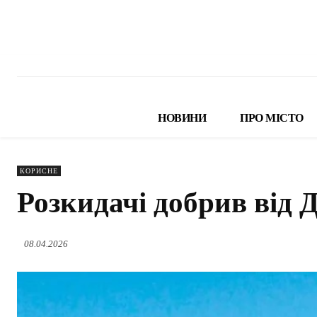
НОВИНИ
ПРО МІСТО
КОРИСНЕ
Розкидачі добрив від 
08.04.2026