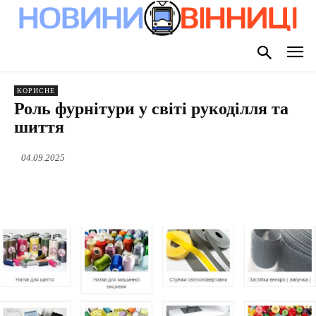
КОРИСНЕ
Роль фурнітури у світі рукоділля та
шиття
04.09.2025