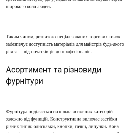
широкого кола людей.
Таким чином, розвиток спеціалізованих торгових точок
забезпечує доступність матеріалів для майстрів будь-якого
рівня — від початківців до професіоналів.
Асортимент та різновиди
фурнітури
Фурнітура поділяється на кілька основних категорій
залежно від функцій. Конструктивна включає застібки
різних типів: блискавки, кнопки, гачки, липучки. Вона