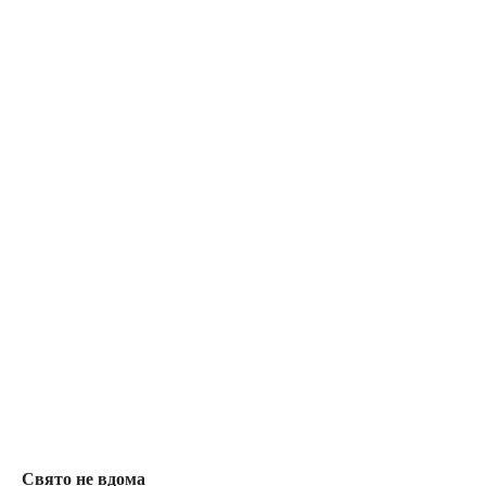
Свято не вдома