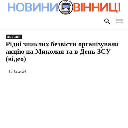
НОВИНИ
Рідні зниклих безвісти організували
акцію на Миколая та в День ЗСУ
(відео)
13.12.2024