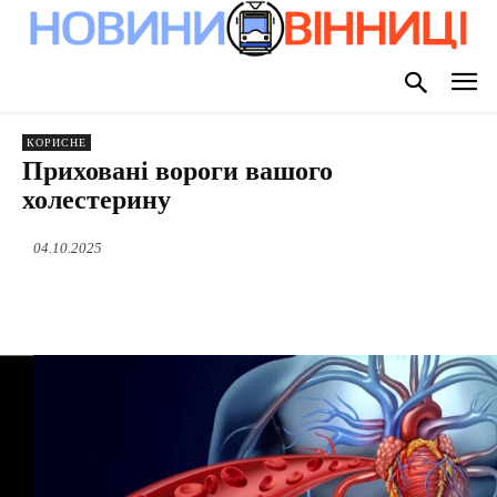
КОРИСНЕ
Приховані вороги вашого
холестерину
04.10.2025