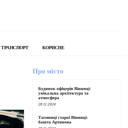
 ТРАНСПОРТ
КОРИСНЕ
Про місто
Будинок офіцерів Вінниці:
унікальна архітектура та
атмосфера
28.11.2024
Таємниці старої Вінниці:
башта Артинова