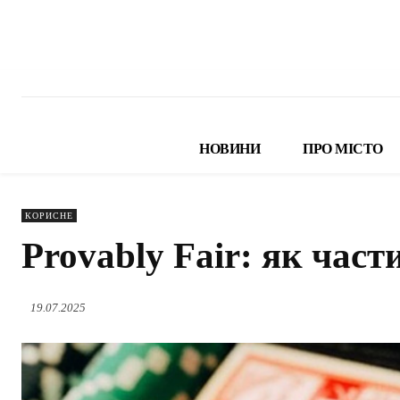
НОВИНИ
ПРО МІСТО
КОРИСНЕ
Provably Fair: як час
19.07.2025