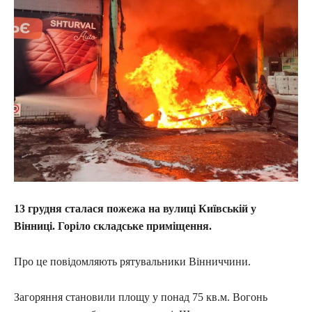
13 грудня сталася пожежа на вулиці Київській у
Вінниці. Горіло складське приміщення.
Про це повідомляють рятувальники Вінниччини.
Загоряння становили площу у понад 75 кв.м. Вогонь