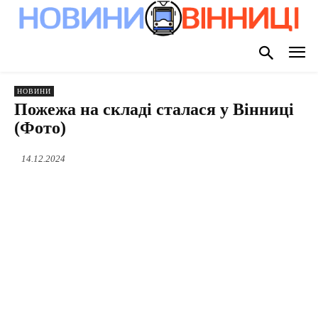
НОВИНИ
Пожежа на складі сталася у Вінниці
(Фото)
14.12.2024