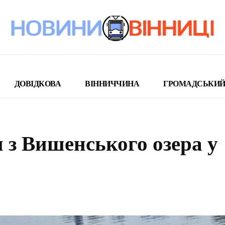
ДОВІДКОВА
ВІННИЧЧИНА
ГРОМАДСЬКИЙ
 з Вишенського озера у
поділіться