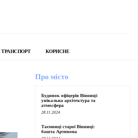
 ТРАНСПОРТ
КОРИСНЕ
Про місто
Будинок офіцерів Вінниці:
унікальна архітектура та
атмосфера
28.11.2024
Таємниці старої Вінниці:
башта Артинова