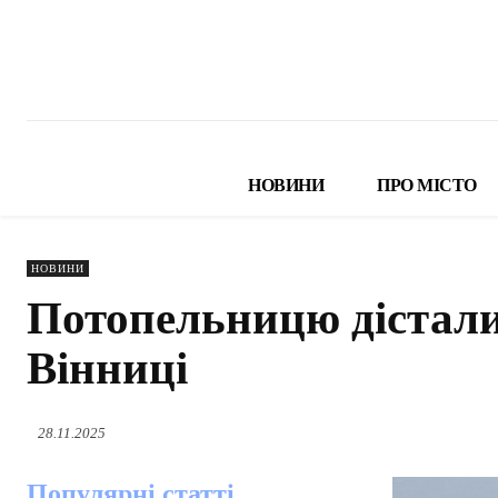
НОВИНИ
ПРО МІСТО
НОВИНИ
Потопельницю дістали
Вінниці
28.11.2025
Популярні статті