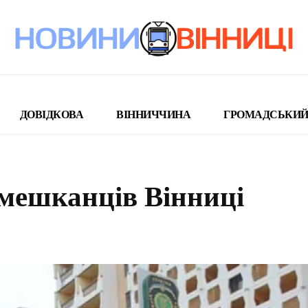
ДОВІДКОВА
ВІННИЧЧИНА
ГРОМАДСЬКИЙ
 мешканців Вінниці
поділіться