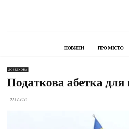
НОВИНИ
ПРО МІСТО
ДОВІДКОВА
Податкова абетка для
03.12.2024