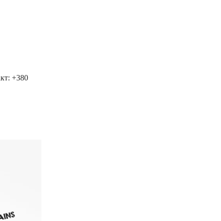
кт: +380