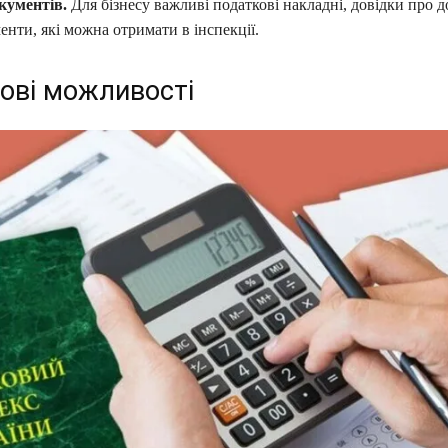
кументів.
Для бізнесу важливі податкові накладні, довідки про д
енти, які можна отримати в інспекції.
ові можливості