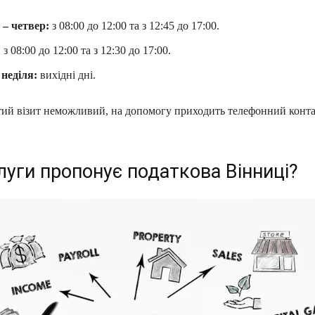
 – четвер:
з 08:00 до 12:00 та з 12:45 до 17:00.
:
з 08:00 до 12:00 та з 12:30 до 17:00.
 неділя:
вихідні дні.
ий візит неможливий, на допомогу приходить телефонний конта
луги пропонує податкова Вінниці?