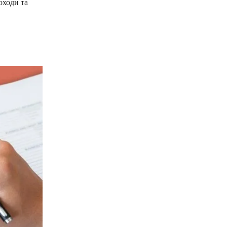
оходи та