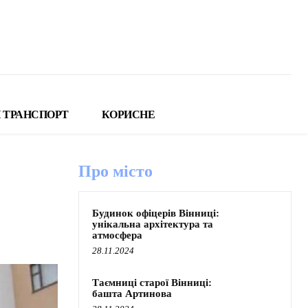
 ТРАНСПОРТ
КОРИСНЕ
Про місто
Будинок офіцерів Вінниці:
унікальна архітектура та
атмосфера
28.11.2024
Таємниці старої Вінниці:
башта Артинова