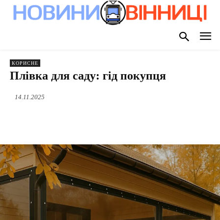
КОРИСНЕ
Плівка для саду: гід покупця
14.11.2025