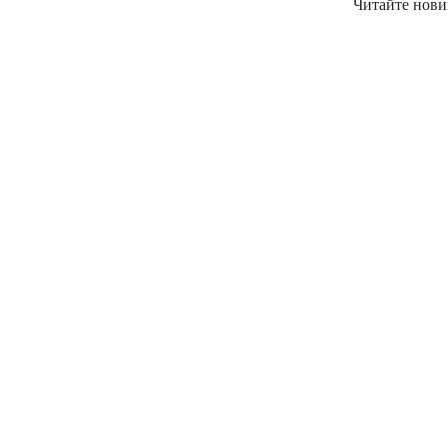
Читайте новин