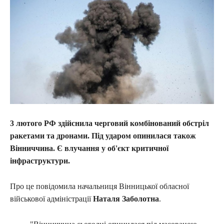
3 лютого РФ здійснила черговий комбінований обстріл
ракетами та дронами. Під ударом опинилася також
Вінниччина. Є влучання у об'єкт критичної
інфраструктури.
Про це повідомила начальниця Вінницької обласної
військової адміністрації
Наталя Заболотна
.