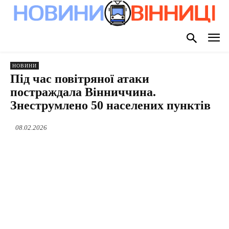
НОВИНИ
Під час повітряної атаки
постраждала Вінниччина.
Знеструмлено 50 населених пунктів
08.02.2026