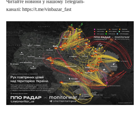
Читайте новини у нашому Telegram-
каналі: https://t.me/vinbazar_fast