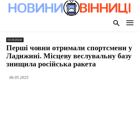
НОВИНИ
Перші човни отримали спортсмени у
Ладижині. Місцеву веслувальну базу
знищила російська ракета
06.05.2025