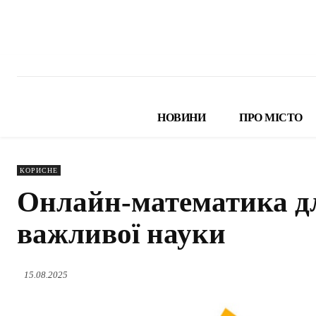
НОВИНИ
ПРО МІСТО
КОРИСНЕ
Онлайн-математика для
важливої науки
15.08.2025