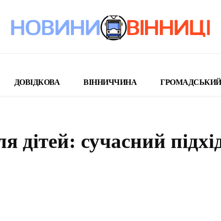
ДОВІДКОВА
ВІННИЧЧИНА
ГРОМАДСЬКИЙ
 дітей: сучасний підхід
поділіться