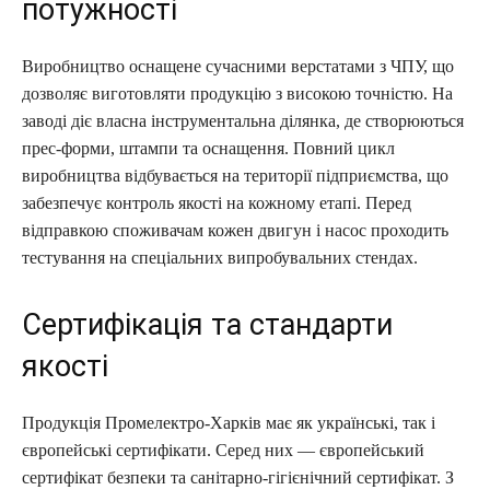
потужності
Виробництво оснащене сучасними верстатами з ЧПУ, що
дозволяє виготовляти продукцію з високою точністю. На
заводі діє власна інструментальна ділянка, де створюються
прес-форми, штампи та оснащення. Повний цикл
виробництва відбувається на території підприємства, що
забезпечує контроль якості на кожному етапі. Перед
відправкою споживачам кожен двигун і насос проходить
тестування на спеціальних випробувальних стендах.
Сертифікація та стандарти
якості
Продукція Промелектро-Харків має як українські, так і
європейські сертифікати. Серед них — європейський
сертифікат безпеки та санітарно-гігієнічний сертифікат. З