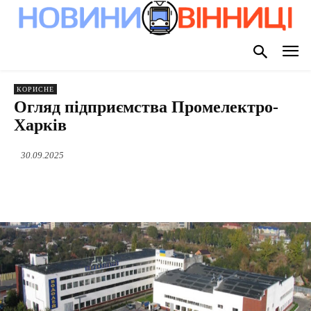
КОРИСНЕ
Огляд підприємства Промелектро-
Харків
30.09.2025