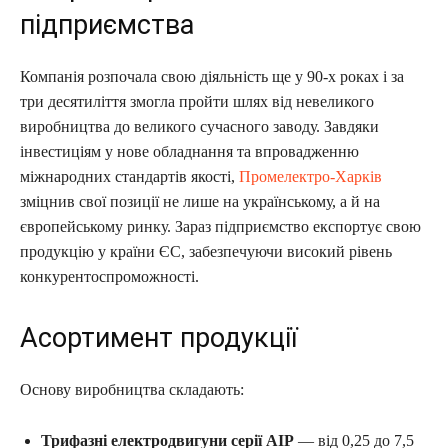
підприємства
Компанія розпочала свою діяльність ще у 90-х роках і за
три десятиліття змогла пройти шлях від невеликого
виробництва до великого сучасного заводу. Завдяки
інвестиціям у нове обладнання та впровадженню
міжнародних стандартів якості,
Промелектро-Харків
зміцнив свої позиції не лише на українському, а й на
європейському ринку. Зараз підприємство експортує свою
продукцію у країни ЄС, забезпечуючи високий рівень
конкурентоспроможності.
Асортимент продукції
Основу виробництва складають:
Трифазні електродвигуни серії АІР
— від 0,25 до 7,5