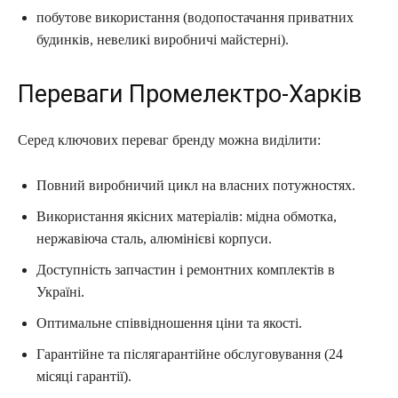
побутове використання (водопостачання приватних
будинків, невеликі виробничі майстерні).
Переваги Промелектро-Харків
Серед ключових переваг бренду можна виділити:
Повний виробничий цикл на власних потужностях.
Використання якісних матеріалів: мідна обмотка,
нержавіюча сталь, алюмінієві корпуси.
Доступність запчастин і ремонтних комплектів в
Україні.
Оптимальне співвідношення ціни та якості.
Гарантійне та післягарантійне обслуговування (24
місяці гарантії).