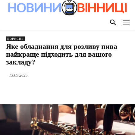
КОРИСНЕ
Яке обладнання для розливу пива
найкраще підходить для вашого
закладу?
13.09.2025