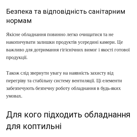
Безпека та відповідність санітарним
нормам
Якісне обладнання повинно легко очищатися та не
накопичувати залишки продуктів усередині камери. Це
важливо для дотримання гігієнічних вимог і якості готової
продукції.
Також слід звернути увагу на наявність захисту від
перегріву та стабільну систему вентиляції. Ці елементи
забезпечують безпечну роботу обладнання в будь-яких
умовах.
Для кого підходить обладнання
для коптильні