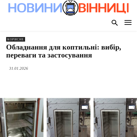
КОРИСНЕ
Обладнання для коптильні: вибір,
переваги та застосування
31.01.2026