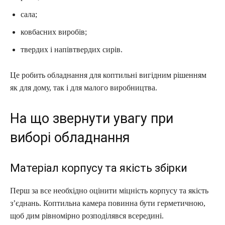
сала;
ковбасних виробів;
твердих і напівтвердих сирів.
Це робить обладнання для коптильні вигідним рішенням
як для дому, так і для малого виробництва.
На що звернути увагу при
виборі обладнання
Матеріал корпусу та якість збірки
Перш за все необхідно оцінити міцність корпусу та якість
з’єднань. Коптильна камера повинна бути герметичною,
щоб дим рівномірно розподілявся всередині.