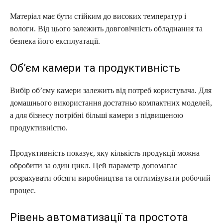
Матеріал має бути стійким до високих температур і
вологи. Від цього залежить довговічність обладнання та
безпека його експлуатації.
Об’єм камери та продуктивність
Вибір об’єму камери залежить від потреб користувача. Для
домашнього використання достатньо компактних моделей,
а для бізнесу потрібні більші камери з підвищеною
продуктивністю.
Продуктивність показує, яку кількість продукції можна
обробити за один цикл. Цей параметр допомагає
розрахувати обсяги виробництва та оптимізувати робочий
процес.
Рівень автоматизації та простота