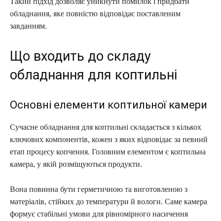
Такий підхід дозволяє уникнути помилок і придбати
обладнання, яке повністю відповідає поставленим
завданням.
Що входить до складу
обладнання для коптильні
Основні елементи коптильної камери
Сучасне обладнання для коптильні складається з кількох
ключових компонентів, кожен з яких відповідає за певний
етап процесу копчення. Головним елементом є коптильна
камера, у якій розміщуються продукти.
Вона повинна бути герметичною та виготовленою з
матеріалів, стійких до температури й вологи. Саме камера
формує стабільні умови для рівномірного насичення