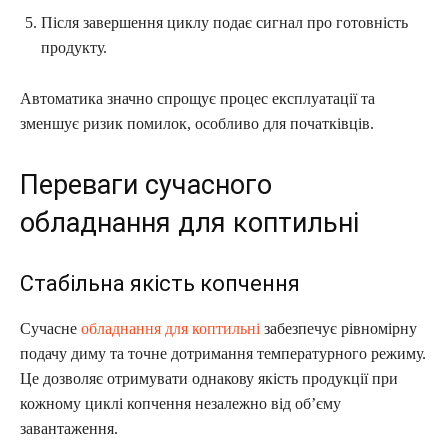
Після завершення циклу подає сигнал про готовність
продукту.
Автоматика значно спрощує процес експлуатації та
зменшує ризик помилок, особливо для початківців.
Переваги сучасного
обладнання для коптильні
Стабільна якість копчення
Сучасне
обладнання для коптильні
забезпечує рівномірну
подачу диму та точне дотримання температурного режиму.
Це дозволяє отримувати однакову якість продукції при
кожному циклі копчення незалежно від об’єму
завантаження.