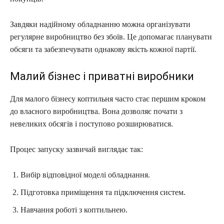
Завдяки надійному обладнанню можна організувати
регулярне виробництво без збоїв. Це допомагає планувати
обсяги та забезпечувати однакову якість кожної партії.
Малий бізнес і приватні виробники
Для малого бізнесу коптильня часто стає першим кроком
до власного виробництва. Вона дозволяє почати з
невеликих обсягів і поступово розширюватися.
Процес запуску зазвичай виглядає так:
Вибір відповідної моделі обладнання.
Підготовка приміщення та підключення систем.
Навчання роботі з коптильнею.