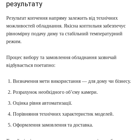
результату
Результат копчення напряму залежить від технічних
можливостей обладнання. Якісна коптильня забезпечує
рівномірну подачу диму та стабільний температурний
режим.
Процес вибору та замовлення обладнання зазвичай
відбувається поетапно:
Визначення мети використання — для дому чи бізнесу.
Розрахунок необхідного об’єму камери.
Оцінка рівня автоматизації.
Порівняння технічних характеристик моделей.
Оформлення замовлення та доставка.