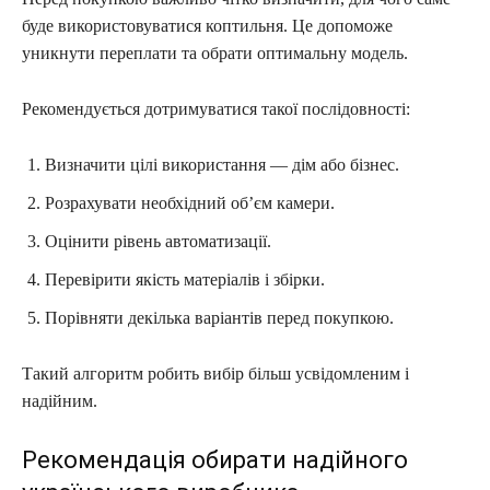
буде використовуватися коптильня. Це допоможе
уникнути переплати та обрати оптимальну модель.
Рекомендується дотримуватися такої послідовності:
Визначити цілі використання — дім або бізнес.
Розрахувати необхідний об’єм камери.
Оцінити рівень автоматизації.
Перевірити якість матеріалів і збірки.
Порівняти декілька варіантів перед покупкою.
Такий алгоритм робить вибір більш усвідомленим і
надійним.
Рекомендація обирати надійного