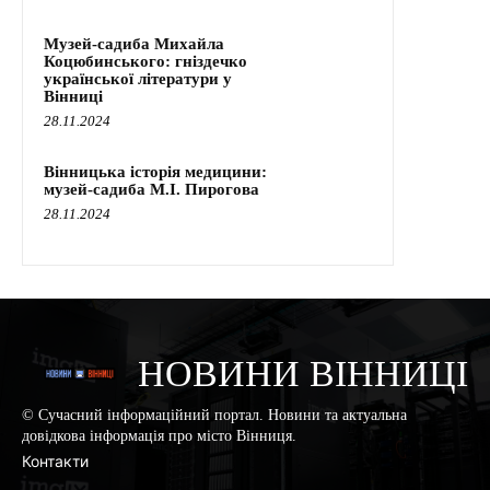
Музей-садиба Михайла
Коцюбинського: гніздечко
української літератури у
Вінниці
28.11.2024
Вінницька історія медицини:
музей-садиба М.І. Пирогова
28.11.2024
НОВИНИ ВІННИЦІ
© Сучасний інформаційний портал. Новини та актуальна
довідкова інформація про місто Вінниця.
Контакти