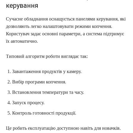
керування
Сучасне обладнання оснащується панелями керування, які
дозволяють легко налаштовувати режими копчення.
Користувач задає основні параметри, а система підтримує
їх автоматично.
Типовий алгоритм роботи виглядає так:
Завантаження продуктів у камеру.
Вибір програми копчення.
Встановлення температури та часу.
Запуск процесу.
Контроль готовності продукції.
Це робить експлуатацію доступною навіть для новачків.