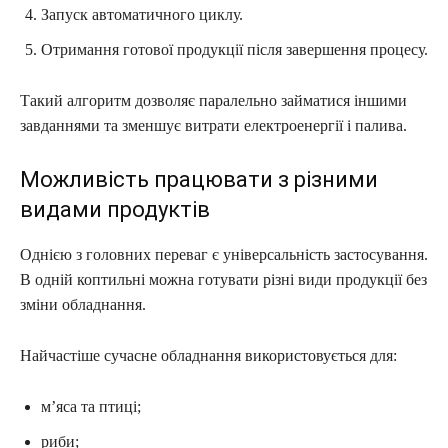
Запуск автоматичного циклу.
Отримання готової продукції після завершення процесу.
Такий алгоритм дозволяє паралельно займатися іншими
завданнями та зменшує витрати електроенергії і палива.
Можливість працювати з різними
видами продуктів
Однією з головних переваг є універсальність застосування.
В одній коптильні можна готувати різні види продукції без
зміни обладнання.
Найчастіше сучасне обладнання використовується для:
м’яса та птиці;
риби;