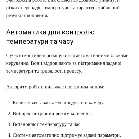
різких перепадів температури та гарантує стабільний
результат копчення.
Автоматика для контролю
температури та часу
Сучасні коптильні оснащуються автоматичними блоками
керування. Вони відповідають за підтримання заданої
температури та тривалості процесу.
Алгоритм роботи виглядає наступним чином:
Користувач завантажує продукти в камеру.
Вибирає потрібний режим копчення.
Встановлює температуру та час.
Система автоматично підтримує задані параметри.