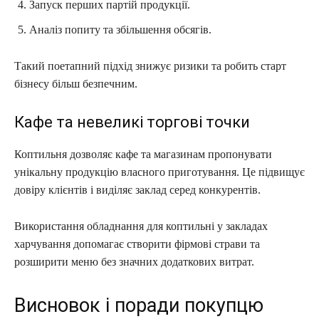
Запуск перших партій продукції.
Аналіз попиту та збільшення обсягів.
Такий поетапний підхід знижує ризики та робить старт
бізнесу більш безпечним.
Кафе та невеликі торгові точки
Коптильня дозволяє кафе та магазинам пропонувати
унікальну продукцію власного приготування. Це підвищує
довіру клієнтів і виділяє заклад серед конкурентів.
Використання обладнання для коптильні у закладах
харчування допомагає створити фірмові страви та
розширити меню без значних додаткових витрат.
Висновок і поради покупцю