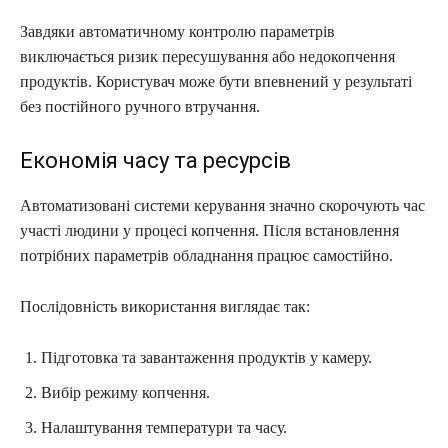
Завдяки автоматичному контролю параметрів
виключається ризик пересушування або недокопчення
продуктів. Користувач може бути впевнений у результаті
без постійного ручного втручання.
Економія часу та ресурсів
Автоматизовані системи керування значно скорочують час
участі людини у процесі копчення. Після встановлення
потрібних параметрів обладнання працює самостійно.
Послідовність використання виглядає так:
Підготовка та завантаження продуктів у камеру.
Вибір режиму копчення.
Налаштування температури та часу.