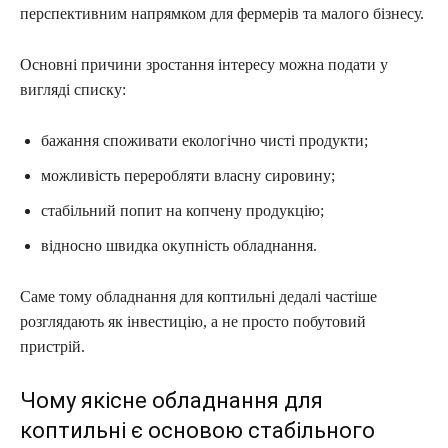
перспективним напрямком для фермерів та малого бізнесу.
Основні причини зростання інтересу можна подати у
вигляді списку:
бажання споживати екологічно чисті продукти;
можливість переробляти власну сировину;
стабільний попит на копчену продукцію;
відносно швидка окупність обладнання.
Саме тому обладнання для коптильні дедалі частіше
розглядають як інвестицію, а не просто побутовий
пристрій.
Чому якісне обладнання для
коптильні є основою стабільного