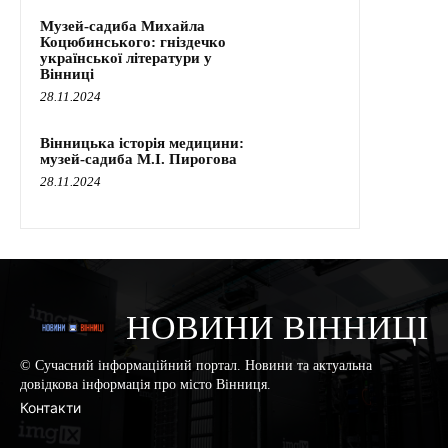
Музей-садиба Михайла
Коцюбинського: гніздечко
української літератури у
Вінниці
28.11.2024
Вінницька історія медицини:
музей-садиба М.І. Пирогова
28.11.2024
НОВИНИ ВІННИЦІ
© Сучасний інформаційний портал. Новини та актуальна
довідкова інформація про місто Вінниця.
Контакти