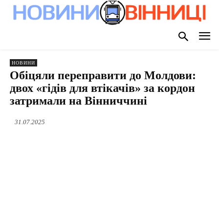
НОВИНИ
Обіцяли переправити до Молдови:
двох «гідів для втікачів» за кордон
затримали на Вінниччині
31.07.2025